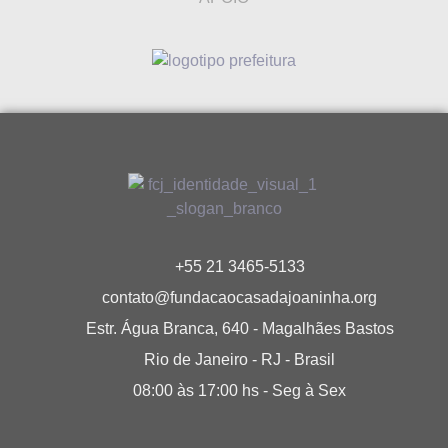
+55 21 3465-5133
contato@fundacaocasadajoaninha.org
Estr. Água Branca, 640 - Magalhães Bastos
Rio de Janeiro - RJ - Brasil
08:00 às 17:00 hs - Seg à Sex