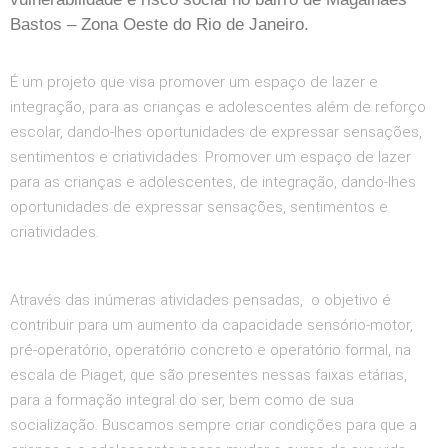
Bastos – Zona Oeste do Rio de Janeiro.
É um projeto que visa promover um espaço de lazer e
integração, para as crianças e adolescentes além de reforço
escolar, dando-lhes oportunidades de expressar sensações,
sentimentos e criatividades. Promover um espaço de lazer
para as crianças e adolescentes, de integração, dando-lhes
oportunidades de expressar sensações, sentimentos e
criatividades.
Através das inúmeras atividades pensadas, o objetivo é
contribuir para um aumento da capacidade sensório-motor,
pré-operatório, operatório concreto e operatório formal, na
escala de Piaget, que são presentes nessas faixas etárias,
para a formação integral do ser, bem como de sua
socialização. Buscamos sempre criar condições para que a