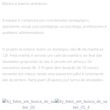
Bastos e bairros arredores.
A equipe é composta por coordenador pedagógico,
assistente social, psicopedagogo ou psicólogo, professores e
auxiliares administrativos.
O projeto acontece todos os domingos, das 8h da manhã às
12h. Pela manhã, é servido um café da manhã e, ao final das
atividades propostas do dia, é servido um almoço. Os
encontros duram 4h. O Projeto tem duração de 10 meses,
iniciando em março, tendo uma pausa em julho e retomando
até dezembro. Participam 20 alunos por turma de atividades.