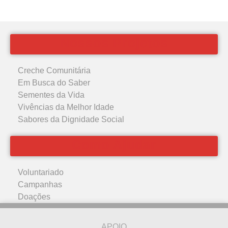
Nossos Projetos
Creche Comunitária
Em Busca do Saber
Sementes da Vida
Vivências da Melhor Idade
Sabores da Dignidade Social
Como Ajudar
Voluntariado
Campanhas
Doações
APOIO